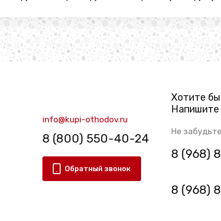
Хотите бы
Напишите 
info@kupi-othodov.ru
Не забудьте
8 (800) 550-40-24
8 (968)
Обратный звонок
8 (968)