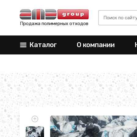
Продажа полимерных отходов
Каталог
О компании