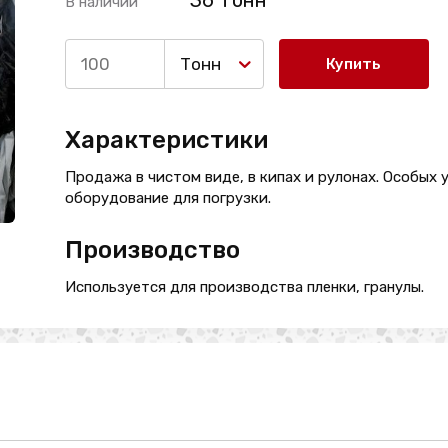
36 Тонн
В наличии
Тонн
Купить
Характеристики
Продажа в чистом виде, в кипах и рулонах. Особых 
оборудование для погрузки.
Производство
Используется для производства пленки, гранулы.