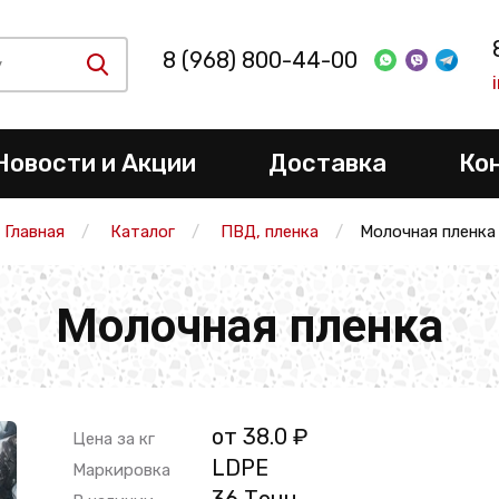
8 (968) 800-44-00
Новости и Акции
Доставка
Ко
Главная
Каталог
ПВД, пленка
Молочная пленка
Молочная пленка
от 38.0 ₽
Цена за кг
LDPE
Маркировка