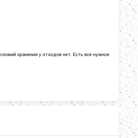
условий хранения у отходов нет. Есть все нужное