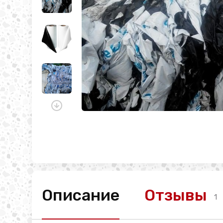
Описание
Отзывы
1