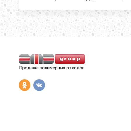
Продажа полимерных отходов