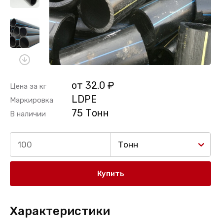
от 32.0 ₽
Цена за кг
LDPE
Маркировка
75 Тонн
В наличии
Тонн
Купить
Характеристики