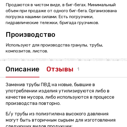
Продаются в чистом виде, в биг-бегах. Минимальный
объем при продаже от одного биг-бега. Организована
погрузка нашими силами. Есть погрузчики,
гидравлические тележки, бригада грузчиков.
Производство
Используют для производства гранулы, трубы,
композитов, листов.
Описание
Отзывы
1
Заменив трубы ПВД на новые, бывшие в
употреблении изделия утилизируются либо в
качестве мусора, либо используются в процессе
производства повторно.
Б/у трубы из полиэтилена высокого давления
могут быть вторичным сырьем для изготовления
следующих видов продукции: