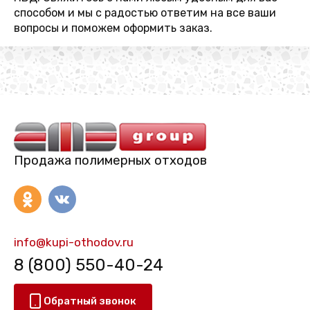
способом и мы с радостью ответим на все ваши
вопросы и поможем оформить заказ.
Продажа полимерных отходов
info@kupi-othodov.ru
8 (800) 550-40-24
Обратный звонок