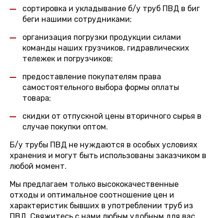
сортировка и укладывание б/у труб ПВД в биг
беги нашими сотрудниками;
организация погрузки продукции силами
команды наших грузчиков, гидравлических
тележек и погрузчиков;
предоставление покупателям права
самостоятельного выбора формы оплаты
товара;
скидки от отпускной цены вторичного сырья в
случае покупки оптом.
Б/у трубы ПВД не нуждаются в особых условиях
хранения и могут быть использованы заказчиком в
любой момент.
Мы предлагаем только высококачественные
отходы и оптимальное соотношение цен и
характеристик бывших в употреблении труб из
ПВД. Свяжитесь с нами любым удобным для вас