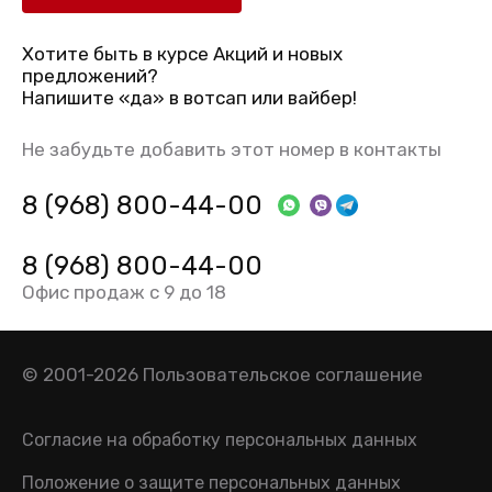
Хотите быть в курсе Акций и новых
предложений?
Напишите «да» в вотсап или вайбер!
Не забудьте добавить этот номер в контакты
8 (968) 800-44-00
8 (968) 800-44-00
Офис продаж с 9 до 18
© 2001-2026
Пользовательское соглашение
Согласие на обработку персональных данных
Положение о защите персональных данных