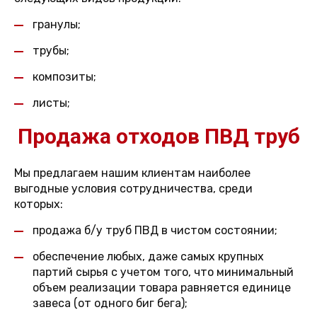
гранулы;
трубы;
композиты;
листы;
Продажа отходов ПВД труб
Мы предлагаем нашим клиентам наиболее
выгодные условия сотрудничества, среди
которых:
продажа б/у труб ПВД в чистом состоянии;
обеспечение любых, даже самых крупных
партий сырья с учетом того, что минимальный
объем реализации товара равняется единице
завеса (от одного биг бега);