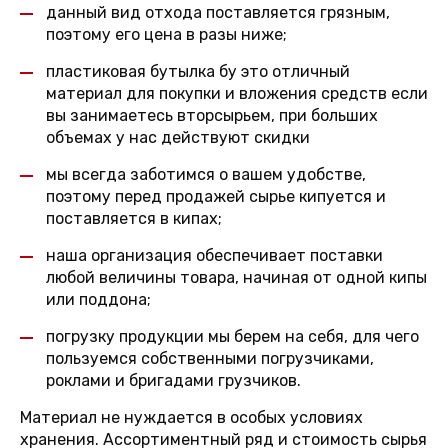
данный вид отхода поставляется грязным,
поэтому его цена в разы ниже;
пластиковая бутылка бу это отличный
материал для покупки и вложения средств если
вы занимаетесь вторсырьем, при больших
объемах у нас действуют скидки
мы всегда заботимся о вашем удобстве,
поэтому перед продажей сырье кипуется и
поставляется в кипах;
наша организация обеспечивает поставки
любой величины товара, начиная от одной кипы
или поддона;
погрузку продукции мы берем на себя, для чего
пользуемся собственными погрузчиками,
роклами и бригадами грузчиков.
Материал не нуждается в особых условиях
хранения. Ассортиментный ряд и стоимость сырья