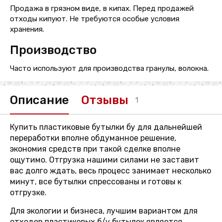
Продажа в грязном виде, в кипах. Перед продажей
отходы кипуют. Не требуются особые условия
хранения.
Производство
Часто используют для производства гранулы, волокна.
Описание
Отзывы
1
Купить пластиковые бутылки бу для дальнейшей
переработки вполне обдуманное решение,
экономия средств при такой сделке вполне
ощутимо. Отгрузка нашими силами не заставит
вас долго ждать, весь процесс занимает несколько
минут, все бутылки спрессованы и готовы к
отгрузке.
Для экологии и бизнеса, лучшим вариантом для
отходов пластиковых б/у бутылок является