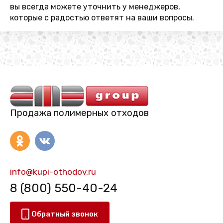
вы всегда можете уточнить у менеджеров,
которые с радостью ответят на ваши вопросы.
Продажа полимерных отходов
info@kupi-othodov.ru
8 (800) 550-40-24
Обратный звонок