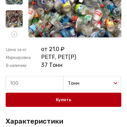
от 21.0 ₽
Цена за кг
PETF, PET(P)
Маркировка
37 Тонн
В наличии
Тонн
Купить
Характеристики