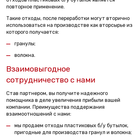
повторное применение.
Такие отходы, после переработки могут вторично
использоваться на производстве как вторсырье из
которого получается:
гранулы;
волокна.
Взаимовыгодное
сотрудничество с нами
Став партнером, вы получите надежного
помощника в деле увеличения прибыли вашей
компании. Преимущества поддержания
взаимоотношений с нами:
мы продаем отходы пластиковых б/у бутылок,
пригодные для производства гранул и волокна;