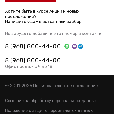
Хотите быть в курсе Акций и новых
предложений?
Напишите «да» в вотсап или вайбер!
Не забудьте добавить этот номер в контакты
8 (968) 800-44-00
8 (968) 800-44-00
Офис продаж с 9 до 18
© 2001-2026
Пользовательское соглашение
Согласие на обработку персональных данных
Положение о защите персональных данных