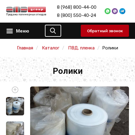
8 (968) 800-44-00
8 (800) 550-40-24
Продажа полимерных отходов
Меню
Обратный звонок
Главная
Каталог
ПВД, пленка
Ролики
Ролики