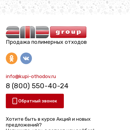
Продажа полимерных отходов
info@kupi-othodov.ru
8 (800) 550-40-24
Обратный звонок
Хотите быть в курсе Акций и новых
предложений?