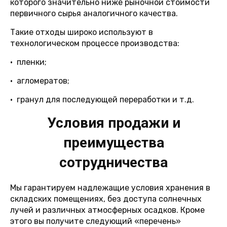
которого значительно ниже рыночной стоимости
первичного сырья аналогичного качества.
Такие отходы широко используют в
технологическом процессе производства:
• пленки;
• агломератов;
• гранул для последующей переработки и т.д.
Условия продажи и
преимущества
сотрудничества
Мы гарантируем надлежащие условия хранения в
складских помещениях, без доступа солнечных
лучей и различных атмосферных осадков. Кроме
этого вы получите следующий «перечень»