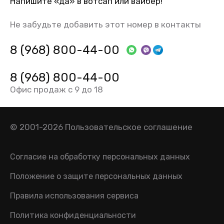
Напишите «да» в вотсап или вайбер!
Не забудьте добавить этот номер в контакты
8 (968) 800-44-00
8 (968) 800-44-00
Офис продаж с 9 до 18
© 2001-2026
Пользовательское соглашение
Согласие на обработку персональных данных
Положение о защите персональных данных
Правила использования сервиса
Политика конфиденциальности