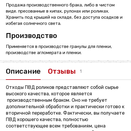
Продажа производственного брака, либо в чистом
виде. пресованные в кипах, рулонах или роликах.
Хранить под крышей на складе, без доступа осадков и
избегая солнечного света.
Производство
Применяется в производстве гранулы для пленки,
производстве агломерата и пленки.
Описание
Отзывы
1
Отходы ПВД роликов представляют собой сырье
высокого качества, которое является
производственным браком. Оно не требует
дополнительной обработки и практически готово к
вторичной переработке. Фактически, вы получаете
ПВД хорошего качества, полностью
соответствующее всем требованиям, цена