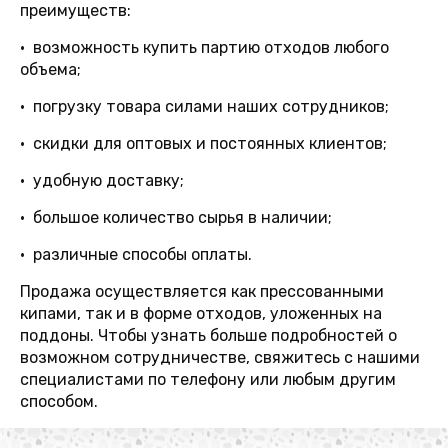
преимуществ:
• возможность купить партию отходов любого
объема;
• погрузку товара силами наших сотрудников;
• скидки для оптовых и постоянных клиентов;
• удобную доставку;
• большое количество сырья в наличии;
• различные способы оплаты.
Продажа осуществляется как прессованными
кипами, так и в форме отходов, уложенных на
поддоны. Чтобы узнать больше подробностей о
возможном сотрудничестве, свяжитесь с нашими
специалистами по телефону или любым другим
способом.