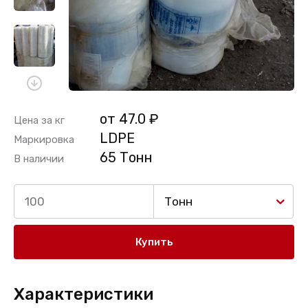
от 47.0 ₽
Цена за кг
LDPE
Маркировка
65 Тонн
В наличии
Тонн
Купить
Характеристики