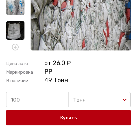
от 26.0 ₽
Цена за кг
PP
Маркировка
49 Тонн
В наличии
Тонн
Купить