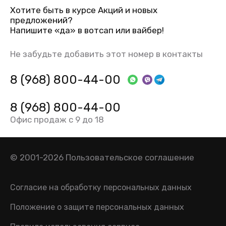
Хотите быть в курсе Акций и новых
предложений?
Напишите «да» в вотсап или вайбер!
Не забудьте добавить этот номер в контакты
8 (968) 800-44-00
8 (968) 800-44-00
Офис продаж с 9 до 18
© 2001-2026
Пользовательское соглашение
Согласие на обработку персональных данных
Положение о защите персональных данных