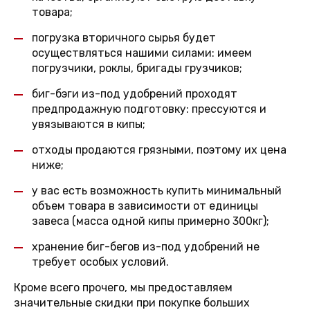
товара;
погрузка вторичного сырья будет
осуществляться нашими силами: имеем
погрузчики, роклы, бригады грузчиков;
биг-бэги из-под удобрений проходят
предпродажную подготовку: прессуются и
увязываются в кипы;
отходы продаются грязными, поэтому их цена
ниже;
у вас есть возможность купить минимальный
объем товара в зависимости от единицы
завеса (масса одной кипы примерно 300кг);
хранение биг-бегов из-под удобрений не
требует особых условий.
Кроме всего прочего, мы предоставляем
значительные скидки при покупке больших