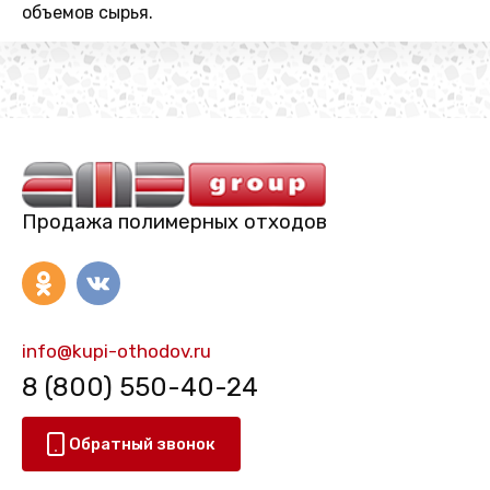
объемов сырья.
Продажа полимерных отходов
info@kupi-othodov.ru
8 (800) 550-40-24
Обратный звонок