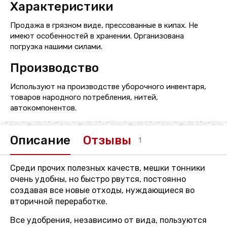
Характеристики
Продажа в грязном виде, прессованные в кипах. Не
имеют особенностей в хранении. Организована
погрузка нашими силами.
Производство
Используют на производстве уборочного инвентаря,
товаров народного потребления, нитей,
автокомпонентов.
Описание
Отзывы
1
Среди прочих полезных качеств, мешки тонники
очень удобны, но быстро рвутся, постоянно
создавая все новые отходы, нуждающиеся во
вторичной переработке.
Все удобрения, независимо от вида, пользуются