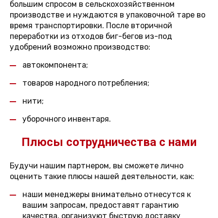
большим спросом в сельскохозяйственном
производстве и нуждаются в упаковочной таре во
время транспортировки. После вторичной
переработки из отходов биг-бегов из-под
удобрений возможно производство:
автокомпонента;
товаров народного потребления;
нити;
уборочного инвентаря.
Плюсы сотрудничества с нами
Будучи нашим партнером, вы сможете лично
оценить такие плюсы нашей деятельности, как:
наши менеджеры внимательно отнесутся к
вашим запросам, предоставят гарантию
качества, организуют быструю доставку