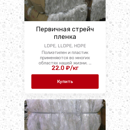
Первичная стрейч
пленка
LDPE, LLDPE, HDPE
Полиэтилен и пластик
применяются во многих
областях нашей жизни, ...
22.0 ₽/кг
Купить