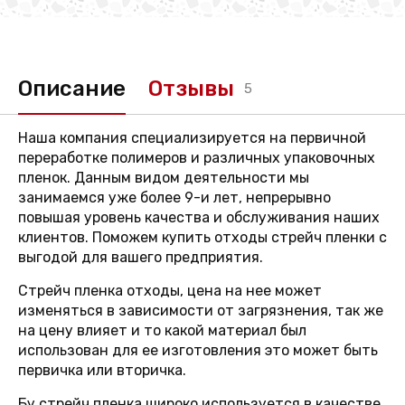
Описание
Отзывы
5
Наша компания специализируется на первичной
переработке полимеров и различных упаковочных
пленок. Данным видом деятельности мы
занимаемся уже более 9-и лет, непрерывно
повышая уровень качества и обслуживания наших
клиентов. Поможем купить отходы стрейч пленки с
выгодой для вашего предприятия.
Стрейч пленка отходы, цена на нее может
изменяться в зависимости от загрязнения, так же
на цену влияет и то какой материал был
использован для ее изготовления это может быть
первичка или вторичка.
Бу стрейч пленка широко используется в качестве