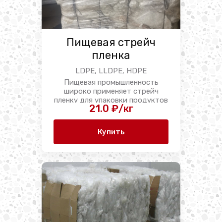
Пищевая стрейч
пленка
LDPE, LLDPE, HDPE
Пищевая промышленность
широко применяет стрейч
пленку для упаковки продуктов
21.0 ₽/кг
...
Купить