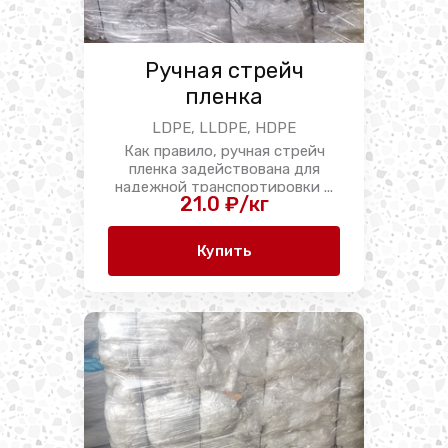
Ручная стрейч
пленка
LDPE, LLDPE, HDPE
Как правило, ручная стрейч
пленка задействована для
надежной транспортировки ...
21.0 ₽/кг
Купить