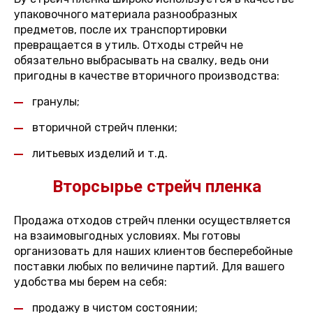
упаковочного материала разнообразных
предметов, после их транспортировки
превращается в утиль. Отходы стрейч не
обязательно выбрасывать на свалку, ведь они
пригодны в качестве вторичного производства:
гранулы;
вторичной стрейч пленки;
литьевых изделий и т.д.
Вторсырье стрейч пленка
Продажа отходов стрейч пленки осуществляется
на взаимовыгодных условиях. Мы готовы
организовать для наших клиентов бесперебойные
поставки любых по величине партий. Для вашего
удобства мы берем на себя:
продажу в чистом состоянии;