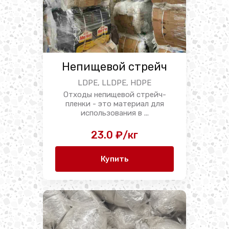
Непищевой стрейч
LDPE, LLDPE, HDPE
Отходы непищевой стрейч-
пленки - это материал для
использования в ...
23.0 ₽/кг
Купить