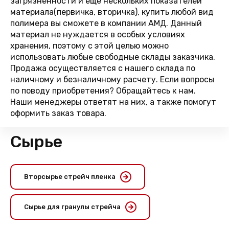
загрязненности и еще нескольких показателей
материала(первичка, вторичка), купить любой вид
полимера вы сможете в компании АМД. Данный
материал не нуждается в особых условиях
хранения, поэтому с этой целью можно
использовать любые свободные склады заказчика.
Продажа осуществляется с нашего склада по
наличному и безналичному расчету. Если вопросы
по поводу приобретения? Обращайтесь к нам.
Наши менеджеры ответят на них, а также помогут
оформить заказ товара.
Сырье
Вторсырье стрейч пленка
Сырье для гранулы стрейча