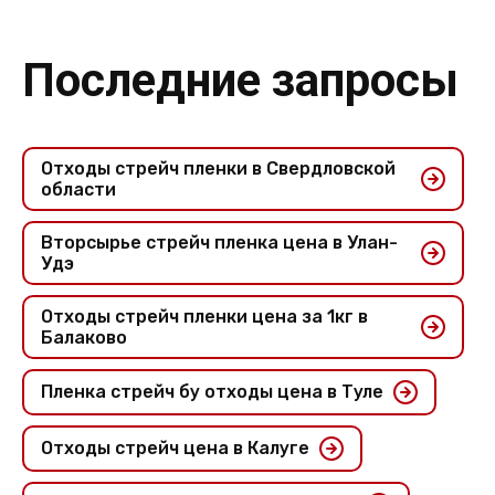
Последние запросы
Отходы стрейч пленки в Свердловской
области
Вторсырье стрейч пленка цена в Улан-
Удэ
Отходы стрейч пленки цена за 1кг в
Балаково
Пленка стрейч бу отходы цена в Туле
Отходы стрейч цена в Калуге