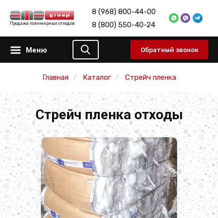
8 (968) 800-44-00
8 (800) 550-40-24
Продажа полимерных отходов
Меню
Обратный звонок
Главная
Каталог
Стрейч пленка
Стрейч пленка отходы