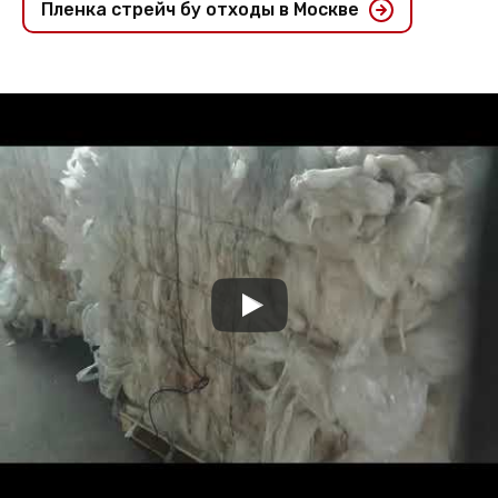
Пленка стрейч бу отходы в Москве