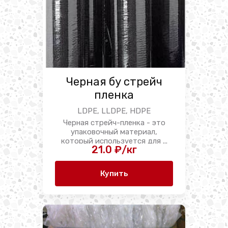
Черная бу стрейч
пленка
LDPE, LLDPE, HDPE
Черная стрейч-пленка - это
упаковочный материал,
который используется для ...
21.0 ₽/кг
Купить