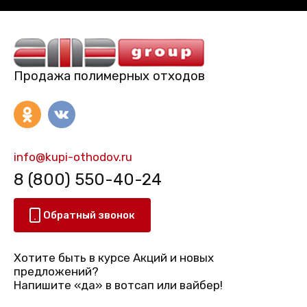
Продажа полимерных отходов
info@kupi-othodov.ru
8 (800) 550-40-24
Обратный звонок
Хотите быть в курсе Акций и новых
предложений?
Напишите «да» в вотсап или вайбер!