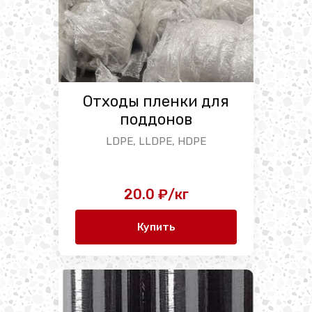
Отходы пленки для
поддонов
LDPE, LLDPE, HDPE
20.0 ₽/кг
Купить