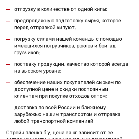
отгрузку в количестве от одной кипы;
предпродажную подготовку сырья, которое
перед отправкой кипуют;
погрузку силами нашей команды с помощью
имеющихся погрузчиков, роклов и бригад
грузчиков;
поставку продукции, качество которой всегда
на высоком уровне;
обеспечение наших покупателей сырьем по
доступной цене и скидки постоянным
клиентам при покупке отходов оптом;
доставка по всей России и ближнему
зарубежью нашим транспортом и отправка
любой транспортной компанией.
Стрейч пленка б у, цена за кг зависит от ее