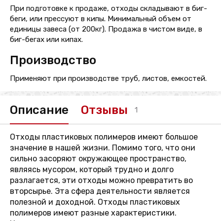
При подготовке к продаже, отходы складывают в биг-
беги, или прессуют в кипы. Минимальный объем от
единицы завеса (от 200кг). Продажа в чистом виде, в
биг-бегах или кипах.
Производство
Применяют при производстве труб, листов, емкостей.
Описание
Отзывы
1
Отходы пластиковых полимеров имеют большое
значение в нашей жизни. Помимо того, что они
сильно засоряют окружающее пространство,
являясь мусором, который трудно и долго
разлагается, эти отходы можно превратить во
вторсырье. Эта сфера деятельности является
полезной и доходной. Отходы пластиковых
полимеров имеют разные характеристики.