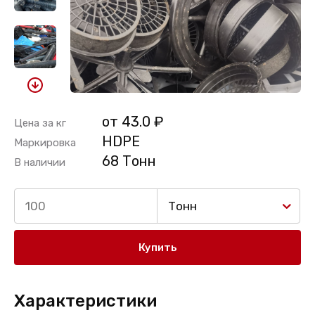
от 43.0 ₽
Цена за кг
HDPE
Маркировка
68 Тонн
В наличии
Тонн
Купить
Характеристики