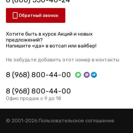
Обратный звонок
Хотите быть в курсе Акций и новых
предложений?
Напишите «да» в вотсап или вайбер!
Не забудьте добавить этот номер в контакты
8 (968) 800-44-00
8 (968) 800-44-00
Офис продаж с 9 до 18
© 2001-2026
Пользовательское соглашение