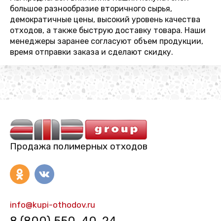
большое разнообразие вторичного сырья,
демократичные цены, высокий уровень качества
отходов, а также быструю доставку товара. Наши
менеджеры заранее согласуют объем продукции,
время отправки заказа и сделают скидку.
Продажа полимерных отходов
info@kupi-othodov.ru
8 (800) 550-40-24