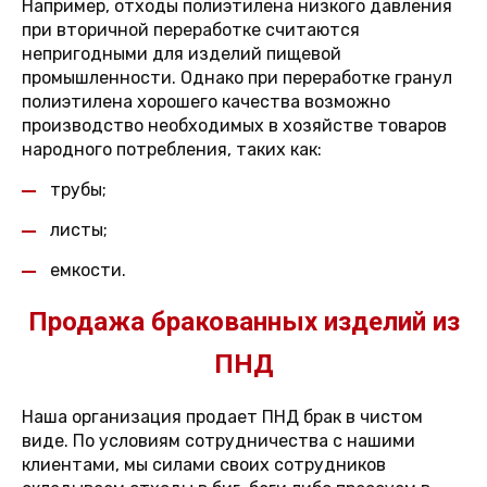
Например, отходы полиэтилена низкого давления
при вторичной переработке считаются
непригодными для изделий пищевой
промышленности. Однако при переработке гранул
полиэтилена хорошего качества возможно
производство необходимых в хозяйстве товаров
народного потребления, таких как:
трубы;
листы;
емкости.
Продажа бракованных изделий из
ПНД
Наша организация продает ПНД брак в чистом
виде. По условиям сотрудничества с нашими
клиентами, мы силами своих сотрудников