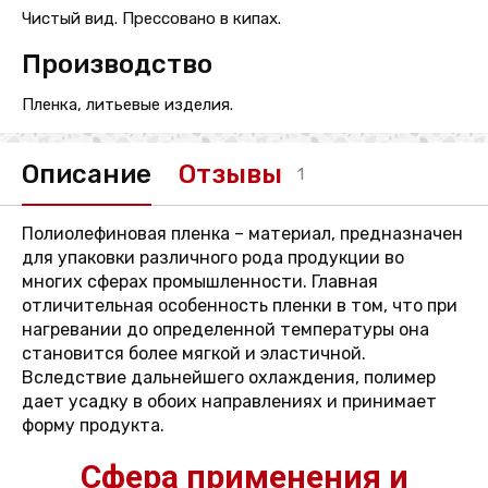
Чистый вид. Прессовано в кипах.
Производство
Пленка, литьевые изделия.
Описание
Отзывы
1
Полиолефиновая пленка – материал, предназначен
для упаковки различного рода продукции во
многих сферах промышленности. Главная
отличительная особенность пленки в том, что при
нагревании до определенной температуры она
становится более мягкой и эластичной.
Вследствие дальнейшего охлаждения, полимер
дает усадку в обоих направлениях и принимает
форму продукта.
Сфера применения и