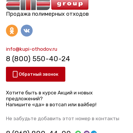
Продажа полимерных отходов
info@kupi-othodov.ru
8 (800) 550-40-24
Обратный звонок
Хотите быть в курсе Акций и новых
предложений?
Напишите «да» в вотсап или вайбер!
Не забудьте добавить этот номер в контакты