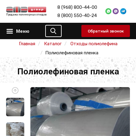
8 (968) 800-44-00
8 (800) 550-40-24
Продажа полимерных отходов
Меню
Обратный звонок
Главная
Каталог
Отходы полиолефина
Полиолефиновая пленка
Полиолефиновая пленка