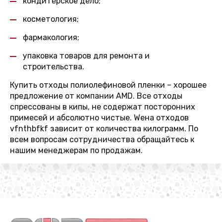
кондитерское дело;
косметология;
фармакология;
упаковка товаров для ремонта и
строительства.
Купить отходы полиолефиновой пленки – хорошее
предложение от компании AMD. Все отходы
спрессованы в кипы, не содержат посторонних
примесей и абсолютно чистые. Wена отходов
vfnthbfkf зависит от количества килограмм. По
всем вопросам сотрудничества обращайтесь к
нашим менеджерам по продажам.