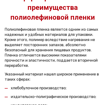
преимущества
полиолефиновой пленки
Полиолефиновая пленка является одним из самых
надежных и удобных материалов для упаковки.
Кроме этого, полимер вследствие нагревания не
выделяет посторонних запахов, абсолютно
безопасный для хранения пищевых продуктов.
Пленка отличается высокими показателями
прочности и эластичности, поддается вторичной
переработке.
Указанный материал нашел широкое применение в
таких сферах:
хлебобулочное производство;
издательско-полиграфическое производство;