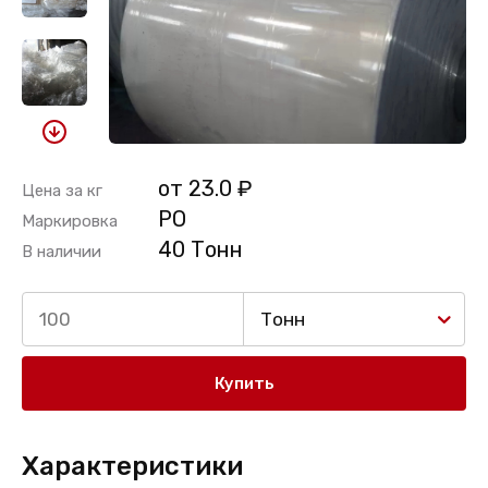
от 23.0 ₽
Цена за кг
PO
Маркировка
40 Тонн
В наличии
Тонн
Купить
Характеристики