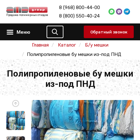
8 (968) 800-44-00
8 (800) 550-40-24
Продажа полимерных отходов
Меню
Обратный звонок
Главная
Каталог
Б/у мешки
Полипропиленовые бу мешки из-под ПНД
Полипропиленовые бу мешки
из-под ПНД