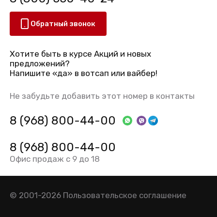
Обратный звонок
Хотите быть в курсе Акций и новых
предложений?
Напишите «да» в вотсап или вайбер!
Не забудьте добавить этот номер в контакты
8 (968) 800-44-00
8 (968) 800-44-00
Офис продаж с 9 до 18
© 2001-2026
Пользовательское соглашение