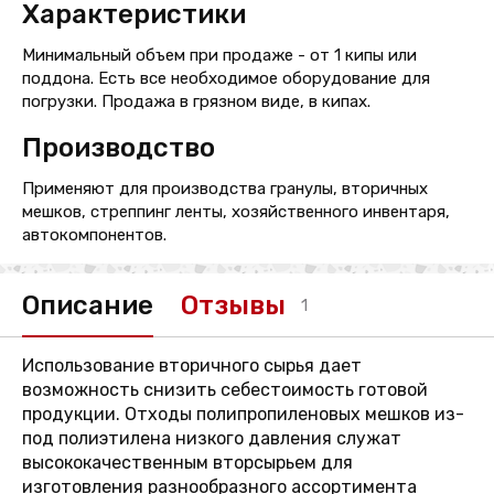
Характеристики
Минимальный объем при продаже - от 1 кипы или
поддона. Есть все необходимое оборудование для
погрузки. Продажа в грязном виде, в кипах.
Производство
Применяют для производства гранулы, вторичных
мешков, стреппинг ленты, хозяйственного инвентаря,
автокомпонентов.
Описание
Отзывы
1
Использование вторичного сырья дает
возможность снизить себестоимость готовой
продукции. Отходы полипропиленовых мешков из-
под полиэтилена низкого давления служат
высококачественным вторсырьем для
изготовления разнообразного ассортимента