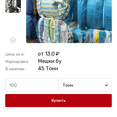
от 13.0 ₽
Цена за кг
Мешки бу
Маркировка
45 Тонн
В наличии
Тонн
Купить