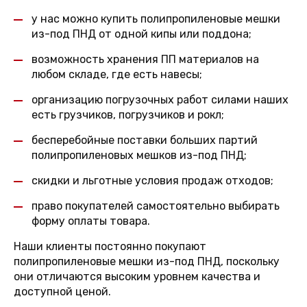
у нас можно купить полипропиленовые мешки
из-под ПНД от одной кипы или поддона;
возможность хранения ПП материалов на
любом складе, где есть навесы;
организацию погрузочных работ силами наших
есть грузчиков, погрузчиков и рокл;
бесперебойные поставки больших партий
полипропиленовых мешков из-под ПНД;
скидки и льготные условия продаж отходов;
право покупателей самостоятельно выбирать
форму оплаты товара.
Наши клиенты постоянно покупают
полипропиленовые мешки из-под ПНД, поскольку
они отличаются высоким уровнем качества и
доступной ценой.