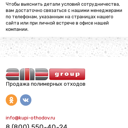
Чтобы выяснить детали условий сотрудничества,
вам достаточно связаться с нашими менеджерами
по телефонам, указанным на страницах нашего
сайта или при личной встрече в офисе нашей
компании.
Продажа полимерных отходов
info@kupi-othodov.ru
8 (800) 550-40-24