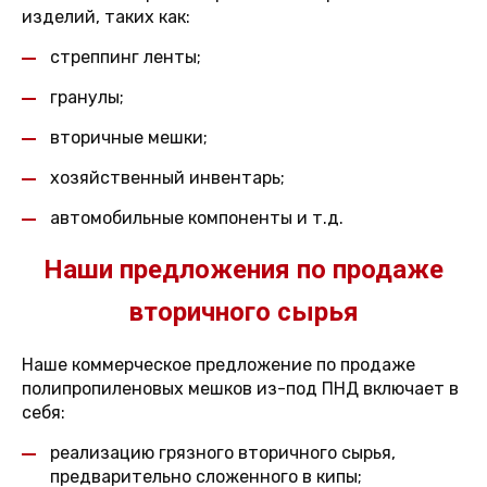
изделий, таких как:
стреппинг ленты;
гранулы;
вторичные мешки;
хозяйственный инвентарь;
автомобильные компоненты и т.д.
Наши предложения по продаже
вторичного сырья
Наше коммерческое предложение по продаже
полипропиленовых мешков из-под ПНД включает в
себя:
реализацию грязного вторичного сырья,
предварительно сложенного в кипы;