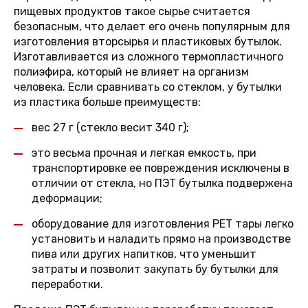
пищевых продуктов такое сырье считается
безопасным, что делает его очень популярным для
изготовления вторсырья и пластиковых бутылок.
Изготавливается из сложного термопластичного
полиэфира, который не влияет на организм
человека. Если сравнивать со стеклом, у бутылки
из пластика больше преимуществ:
вес 27 г (стекло весит 340 г);
это весьма прочная и легкая емкость, при
транспортировке ее повреждения исключены в
отличии от стекла, но ПЭТ бутылка подвержена
деформации;
оборудование для изготовления PET тары легко
установить и наладить прямо на производстве
пива или других напитков, что уменьшит
затраты и позволит закупать бу бутылки для
переработки.