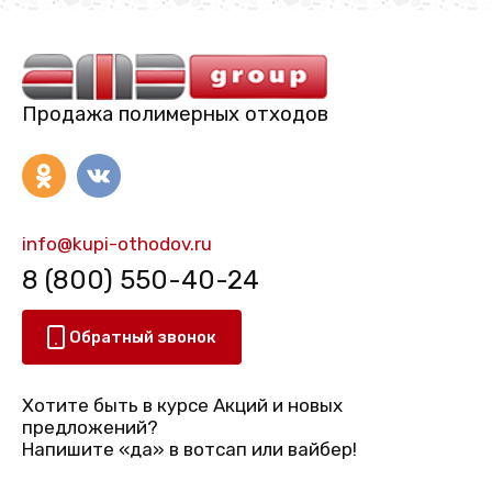
Продажа полимерных отходов
info@kupi-othodov.ru
8 (800) 550-40-24
Обратный звонок
Хотите быть в курсе Акций и новых
предложений?
Напишите «да» в вотсап или вайбер!