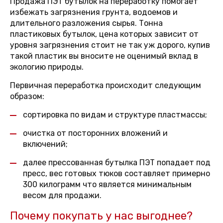
Продажа ПЭТ бутылок на переработку помогает
избежать загрязнения грунта, водоемов и
длительного разложения сырья. Тонна
пластиковых бутылок, цена которых зависит от
уровня загрязнения стоит не так уж дорого, купив
такой пластик вы вносите не оценимый вклад в
экологию природы.
Первичная переработка происходит следующим
образом:
сортировка по видам и структуре пластмассы;
очистка от посторонних вложений и
включений;
далее прессованная бутылка ПЭТ попадает под
пресс, вес готовых тюков составляет примерно
300 килограмм что является минимальным
весом для продажи.
Почему покупать у нас выгоднее?