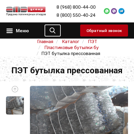
8 (968) 800-44-00
8 (800) 550-40-24
Продажа полимерных отходов
Меню
Обратный звонок
Главная
Каталог
ПЭТ
Пластиковые бутылки бу
ПЭТ бутылка прессованная
ПЭТ бутылка прессованная