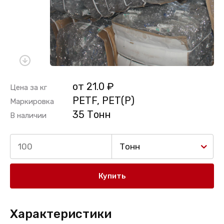
от 21.0 ₽
Цена за кг
PETF, PET(P)
Маркировка
35 Тонн
В наличии
Тонн
Купить
Характеристики