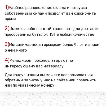
1)
Удобное расположение склада и погрузка
собственными силами позволит вам сэкономить
время
2)
Имеется собственный транспорт для доставки
прессованных бутылок ПЭТ в любом количестве
3)
Мы занимаемся вторсырьем более 9 лет и знаем
о нем много
4)
Менеджеры проконсультируют по
интересующему вас материалу
Для консультации вы можете воспользоваться
обратным звонком у нас на сайте или позвонить
нам по указанному номеру.