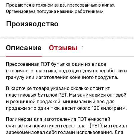
Продаются в грязном виде, прессованные в кипах.
Организована погрузка нашими работниками.
Производство
Описание
Отзывы
1
Прессованная ПЭТ бутылка один из видов
вторичного пластика, подходит для переработки в
гранулу или изготовления конечного продукта.
В карточке товара указано сколько стоит кг
пластиковых бутылок PET. Мы занимаемся оптовой
и розничной продажей, минимальный вес для
продажи это один тюк, весит около 120 килограмм.
Полимером для изготовления ПЭТ емкостей
считается полиэтилентерефталат (PET), материал
зарекомендовал себя годами использования. Для