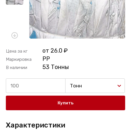
от 26.0 ₽
Цена за кг
PP
Маркировка
53 Тонны
В наличии
Тонн
Купить
Характеристики