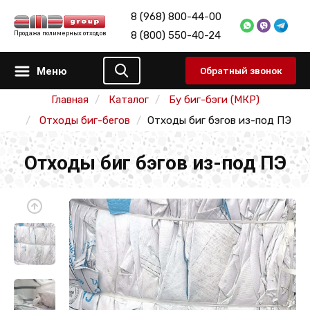
8 (968) 800-44-00
8 (800) 550-40-24
Продажа полимерных отходов
Меню
Обратный звонок
Главная
Каталог
Бу биг-бэги (МКР)
Отходы биг-бегов
Отходы биг бэгов из-под ПЭ
Отходы биг бэгов из-под ПЭ