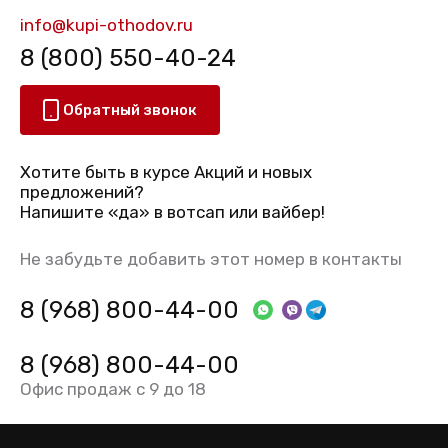
info@kupi-othodov.ru
8 (800) 550-40-24
Обратный звонок
Хотите быть в курсе Акций и новых
предложений?
Напишите «да» в вотсап или вайбер!
Не забудьте добавить этот номер в контакты
8 (968) 800-44-00
8 (968) 800-44-00
Офис продаж с 9 до 18