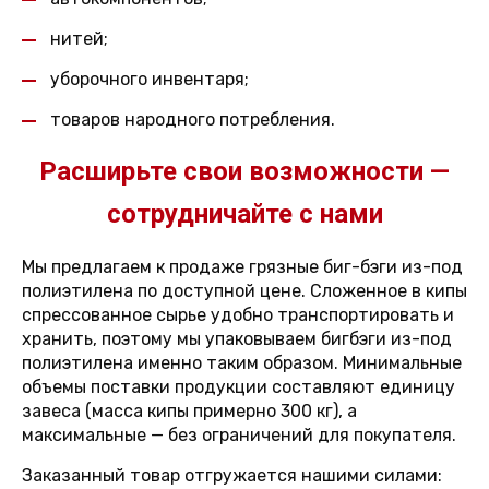
нитей;
уборочного инвентаря;
товаров народного потребления.
Расширьте свои возможности —
сотрудничайте с нами
Мы предлагаем к продаже грязные биг-бэги из-под
полиэтилена по доступной цене. Сложенное в кипы
спрессованное сырье удобно транспортировать и
хранить, поэтому мы упаковываем бигбэги из-под
полиэтилена именно таким образом. Минимальные
объемы поставки продукции составляют единицу
завеса (масса кипы примерно 300 кг), а
максимальные — без ограничений для покупателя.
Заказанный товар отгружается нашими силами: