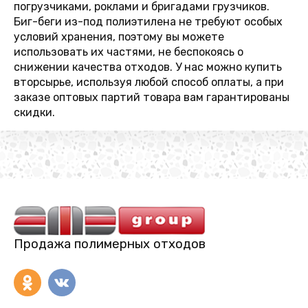
погрузчиками, роклами и бригадами грузчиков.
Биг-беги из-под полиэтилена не требуют особых
условий хранения, поэтому вы можете
использовать их частями, не беспокоясь о
снижении качества отходов. У нас можно купить
вторсырье, используя любой способ оплаты, а при
заказе оптовых партий товара вам гарантированы
скидки.
Продажа полимерных отходов