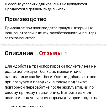
В особых условиях для хранения не нуждаются.
Продаются в грязном виде,в кипах.
Производство
Применяют при производстве гранулы, вторичных
мешков, стреппинг ленты, хозяйственного инвентаря,
автокомпонентов.
Описание
Отзывы
1
Для удобства транспортировки полиэтилена не
редко используют большие мешки иначе
называемые как биг-беги. Они не добавляют вес
при погрузке и поездках, а также подлежат
повторной переработке после эксплуатации по
своему прямому назначению. Биг беги из-под
полиэтилена являются сырьем для производства:
автокомпонентов;