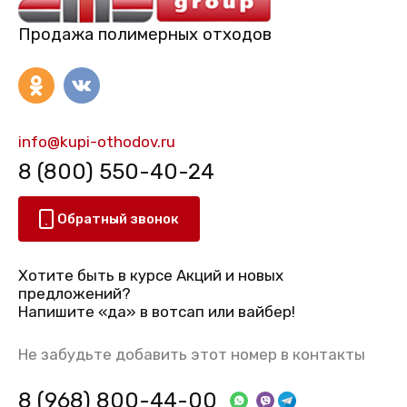
Продажа полимерных отходов
info@kupi-othodov.ru
8 (800) 550-40-24
Обратный звонок
Хотите быть в курсе Акций и новых
предложений?
Напишите «да» в вотсап или вайбер!
Не забудьте добавить этот номер в контакты
8 (968) 800-44-00