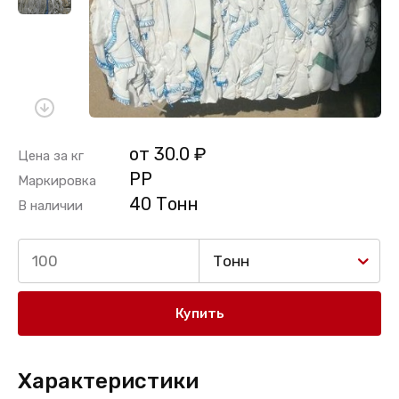
от 30.0 ₽
Цена за кг
PP
Маркировка
40 Тонн
В наличии
Тонн
Купить
Характеристики