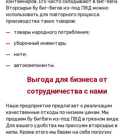
контейнеров. Его часто складывают в биг-беги.
Вторсырье бу биг-бегов из-под ПВД можно
использовать для повторного процесса
производства таких товаров:
товары народного потребления;
уборочный инвентарь;
нити;
автокомпоненты.
Выгода для бизнеса от
сотрудничества с нами
Наше предприятие предлагает к реализации
качественные отходы по низким ценам. Мы
продаем бу бигбэги из-под ПВД в грязном виде.
Для вашего удобства мы прессуем вторсырье в
кипы. Кроме этого мы берем на себя погрузку