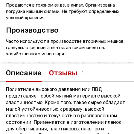
Продаются в грязном виде, в кипах. Организована
погрузка нашими силами. Не требуют определенных
условий хранения.
Производство
Часто используют в производстве вторичных мешков,
гранулы, стреппинга ленты, автокомпанентов,
хозяйственного инвентаря.
Описание
Отзывы
1
Полиэтилен высокого давления или ПВД
представляет собой мягкий материал с высокой
эластичностью. Кроме того, такое сырье обладает
малой устойчивостью к разрыву, высокой
пластичностью и текучестью в расплавленном
состоянии. Применяется в изготовлении пленок
для обертывания, пластиковых пакетов и