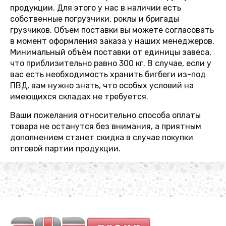
продукции. Для этого у нас в наличии есть
собственные погрузчики, роклы и бригады
грузчиков. Объем поставки вы можете согласовать
в момент оформления заказа у наших менеджеров.
Минимальный объём поставки от единицы завеса,
что приблизительно равно 300 кг. В случае, если у
вас есть необходимость хранить бигбеги из-под
ПВД, вам нужно знать, что особых условий на
имеющихся складах не требуется.
Ваши пожелания относительно способа оплаты
товара не останутся без внимания, а приятным
дополнением станет скидка в случае покупки
оптовой партии продукции.