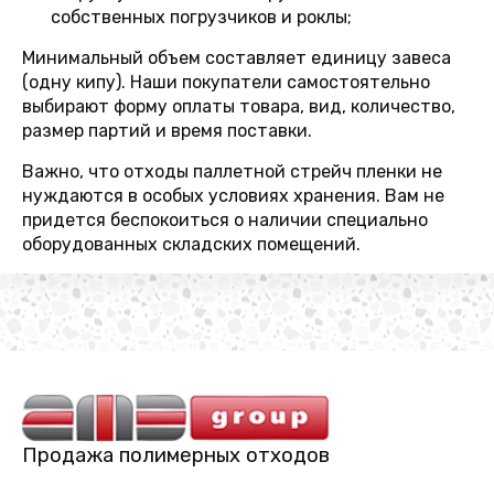
собственных погрузчиков и роклы;
Минимальный объем составляет единицу завеса
(одну кипу). Наши покупатели самостоятельно
выбирают форму оплаты товара, вид, количество,
размер партий и время поставки.
Важно, что отходы паллетной стрейч пленки не
нуждаются в особых условиях хранения. Вам не
придется беспокоиться о наличии специально
оборудованных складских помещений.
Продажа полимерных отходов