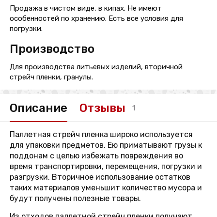
Продажа в чистом виде, в кипах. Не имеют
особенностей по хранению. Есть все условия для
погрузки.
Производство
Для производства литьевых изделий, вторичной
стрейч пленки, гранулы.
Описание
Отзывы
1
Паллетная стрейч пленка широко используется
для упаковки предметов. Ею приматывают грузы к
поддонам с целью избежать повреждения во
время транспортировки, перемещения, погрузки и
разгрузки. Вторичное использование остатков
таких материалов уменьшит количество мусора и
будут получены полезные товары.
Из отходов паллетной стрейч пленки получают