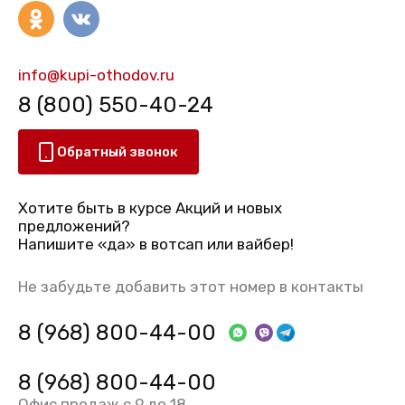
info@kupi-othodov.ru
8 (800) 550-40-24
Обратный звонок
Хотите быть в курсе Акций и новых
предложений?
Напишите «да» в вотсап или вайбер!
Не забудьте добавить этот номер в контакты
8 (968) 800-44-00
8 (968) 800-44-00
Офис продаж с 9 до 18