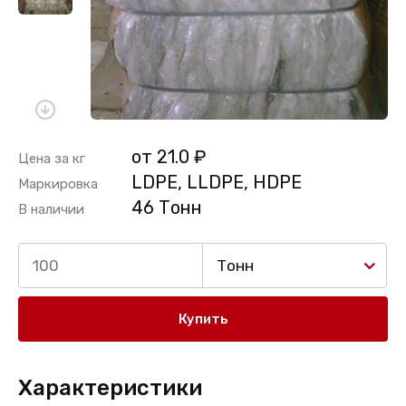
от 21.0 ₽
Цена за кг
LDPE, LLDPE, HDPE
Маркировка
46 Тонн
В наличии
Тонн
Купить
Характеристики