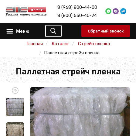
8 (968) 800-44-00
8 (800) 550-40-24
Продажа полимерных отходов
Меню
Обратный звонок
Главная
Каталог
Стрейч пленка
Паллетная стрейч пленка
Паллетная стрейч пленка