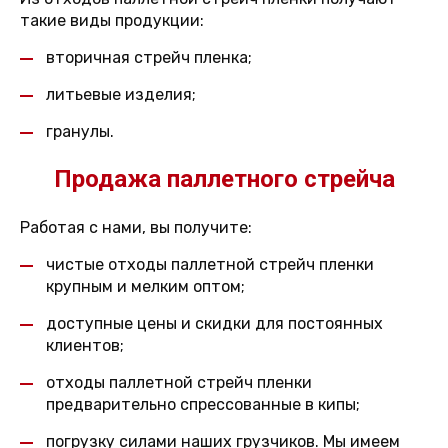
такие виды продукции:
вторичная стрейч пленка;
литьевые изделия;
гранулы.
Продажа паллетного стрейча
Работая с нами, вы получите:
чистые отходы паллетной стрейч пленки
крупным и мелким оптом;
доступные цены и скидки для постоянных
клиентов;
отходы паллетной стрейч пленки
предварительно спрессованные в кипы;
погрузку силами наших грузчиков. Мы имеем