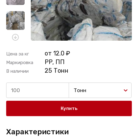
от 12.0 ₽
Цена за кг
PP, ПП
Маркировка
25 Тонн
В наличии
Тонн
Купить
Характеристики