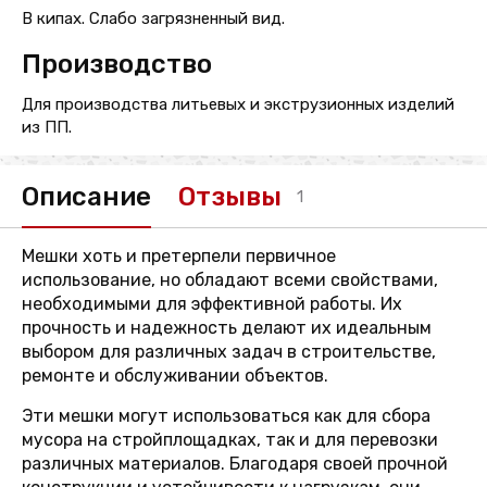
В кипах. Слабо загрязненный вид.
Производство
Для производства литьевых и экструзионных изделий
из ПП.
Описание
Отзывы
1
Мешки хоть и претерпели первичное
использование, но обладают всеми свойствами,
необходимыми для эффективной работы. Их
прочность и надежность делают их идеальным
выбором для различных задач в строительстве,
ремонте и обслуживании объектов.
Эти мешки могут использоваться как для сбора
мусора на стройплощадках, так и для перевозки
различных материалов. Благодаря своей прочной