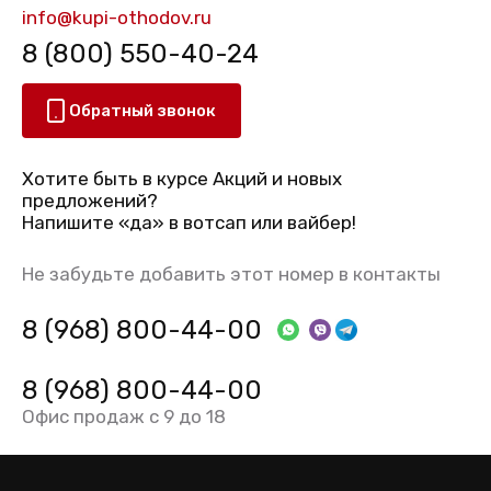
info@kupi-othodov.ru
8 (800) 550-40-24
Обратный звонок
Хотите быть в курсе Акций и новых
предложений?
Напишите «да» в вотсап или вайбер!
Не забудьте добавить этот номер в контакты
8 (968) 800-44-00
8 (968) 800-44-00
Офис продаж с 9 до 18