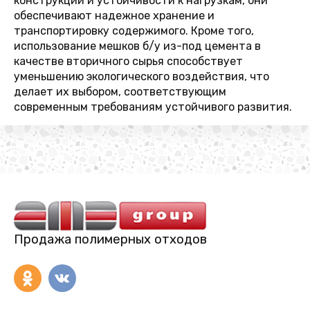
конструкции и устойчивости к нагрузкам, они
обеспечивают надежное хранение и
транспортировку содержимого. Кроме того,
использование мешков б/у из-под цемента в
качестве вторичного сырья способствует
уменьшению экологического воздействия, что
делает их выбором, соответствующим
современным требованиям устойчивого развития.
Продажа полимерных отходов