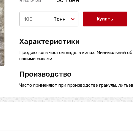
50 Тонн
В наличии
Тонн
Купить
Характеристики
Продаются в чистом виде, в кипах. Минимальный об
нашими силами.
Производство
Часто применяют при производстве гранулы, литьев