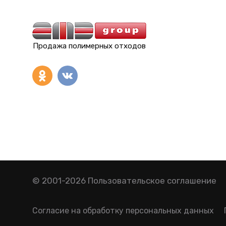
Продажа полимерных отходов
© 2001-2026
Пользовательское соглашение
Согласие на обработку персональных данных