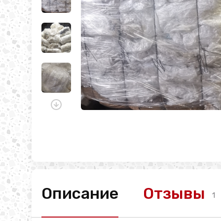
Описание
Отзывы
1