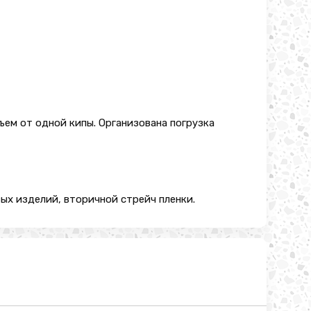
ъем от одной кипы. Организована погрузка
ых изделий, вторичной стрейч пленки.