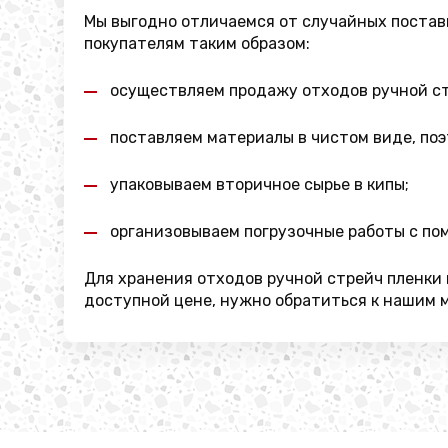
Мы выгодно отличаемся от случайных постав
покупателям таким образом:
осуществляем продажу отходов ручной стр
поставляем материалы в чистом виде, по
упаковываем вторичное сырье в кипы;
организовываем погрузочные работы с пом
Для хранения отходов ручной стрейч пленки 
доступной цене, нужно обратиться к нашим 