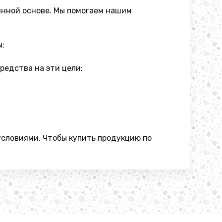
янной основе. Мы помогаем нашим
ы;
редства на эти цели;
условиями. Чтобы купить продукцию по