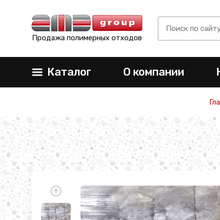
Продажа полимерных отходов
Каталог
О компании
Гл