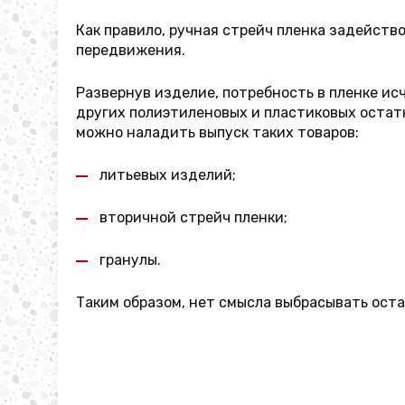
Как правило, ручная стрейч пленка задейст
передвижения.
Развернув изделие, потребность в пленке исч
других полиэтиленовых и пластиковых остатко
можно наладить выпуск таких товаров:
литьевых изделий;
вторичной стрейч пленки;
гранулы.
Таким образом, нет смысла выбрасывать оста