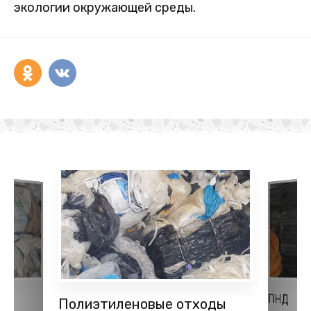
экологии окружающей среды.
ПНД
Полиэтиленовые отходы