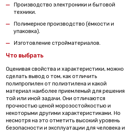
Производство электроники и бытовой
техники.
Полимерное производство (ёмкости и
упаковка).
Изготовление стройматериалов.
Что выбрать
Оценивая свойства и характеристики, можно
сделать вывод о том, как отличить
полипропилен от полиэтилена и какой
материал наиболее приемлемый для решения
той или иной задачи. Они отличаются
прочностью ценой морозостойкостью и
некоторыми другими характеристиками. Но
несмотря на это отметить высокий уровень
безопасности и эксплуатации для человека и