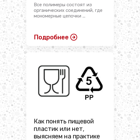
Все полимеры состоят из
органических соединений, где
мономерные цепочки ...
Подробнее
Как понять пищевой
пластик или нет,
выясняем на практике