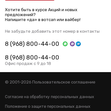
Хотите быть в курсе Акций и новых
предложений?
Напишите «да» в вотсап или вайбер!
Не забудьте добавить этот номер в контакты
8 (968) 800-44-00
8 (968) 800-44-00
Офис продаж с 9 до 18
© 2001-2026
Пользовательское соглашение
Согласие на обработку персональных данных
Положение о защите персональных данных