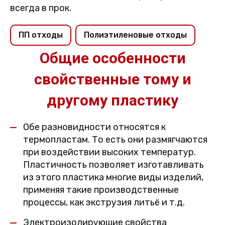
всегда в прок.
ПП отходы
Полиэтиленовые отходы
Общие особенности
свойственные тому и
другому пластику
Обе разновидности относятся к
термопластам. То есть они размягчаются
при воздействии высоких температур.
Пластичность позволяет изготавливать
из этого пластика многие виды изделий,
применяя такие производственные
процессы, как экструзия литьё и т.д.
Электроизолирующие свойства