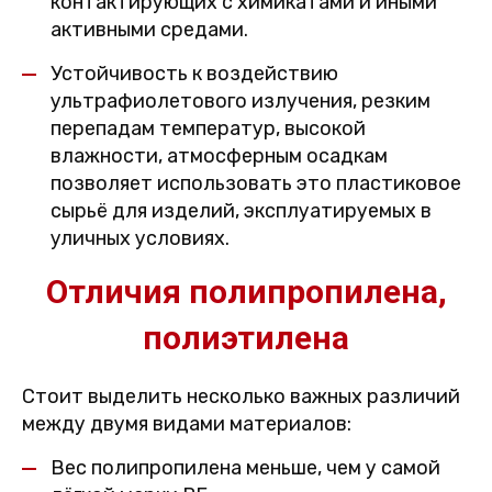
контактирующих с химикатами и иными
активными средами.
Устойчивость к воздействию
ультрафиолетового излучения, резким
перепадам температур, высокой
влажности, атмосферным осадкам
позволяет использовать это пластиковое
сырьё для изделий, эксплуатируемых в
уличных условиях.
Отличия полипропилена,
полиэтилена
Стоит выделить несколько важных различий
между двумя видами материалов:
Вес полипропилена меньше, чем у самой