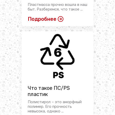
Пластмасса прочно вошла в наш
быт. Разберемся, что такое ...
Подробнее
Что такое ПС/PS
пластик
Полистирол – это аморфный
полимер. Его прочность
невысока, однако ...