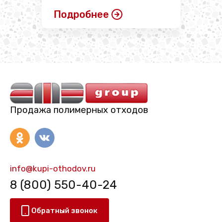
Подробнее
Продажа полимерных отходов
info@kupi-othodov.ru
8 (800) 550-40-24
Обратный звонок