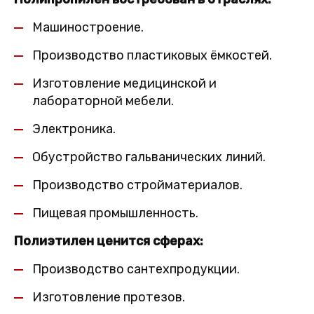
Машиностроение.
Производство пластиковых ёмкостей.
Изготовление медицинской и
лабораторной мебели.
Электроника.
Обустройство гальванических линий.
Производство стройматериалов.
Пищевая промышленность.
Полиэтилен ценится сферах:
Производство сантехпродукции.
Изготовление протезов.