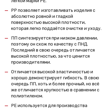
лёгкой марки PE.
PP позволяет изготавливать изделия с
абсолютно ровной и гладкой
поверхностью высокой плотности,
которая легко поддаётся очистке и уходу.
ПП синтезируется при низком давлении,
поэтому он схож по качеству с ПНД.
Последний в свою очередь отличается
высокой плотностью, за что ценится
производителями.
Отличается высокой эластичностью и
хорошо демонстрирует гибкость. В свою
очередь ПП, хоть и более прочный, но всё
же отличается хрупкостью в сравнении с
полиэтиленом.
PE используется для производства