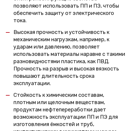
позволяют использовать ПП и ПЭ, чтобы
обеспечить защиту от электрического
тока.
Высокая прочность и устойчивость к
механическим нагрузкам, например, к
ударам или давлению, позволяет
использовать материалы наравне с такими
разновидностями пластика, как ПВД.
Прочность на разрыв и высокая вязкость
повышают длительность срока
эксплуатации.
Стойкость к химическим составам,
плотным или щелочным веществам,
продуктам нефтепереработки дает
возможность эксплуатации ПП и ПЭ для
изготовления ёмкостей и труб,