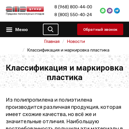
8 (968) 800-44-00
8 (800) 550-40-24
Продажа полимерных отходов
Меню
Обратный звонок
Главная
Новости
Классификация и маркировка пластика
Классификация и маркировка
пластика
Из полипропилена и полиэтилена
производится различная продукция, которая
имеет схожие качества, но всё же и
значительные отличия. Наибольшую
востребованность получили эти материалы в