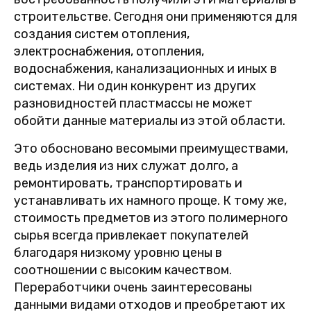
строительстве. Сегодня они применяются для
создания систем отопления,
электроснабжения, отопления,
водоснабжения, канализационных и иных в
системах. Ни один конкурент из других
разновидностей пластмассы не может
обойти данные материалы из этой области.
Это обосновано весомыми преимуществами,
ведь изделия из них служат долго, а
ремонтировать, транспортировать и
устанавливать их намного проще. К тому же,
стоимость предметов из этого полимерного
сырья всегда привлекает покупателей
благодаря низкому уровню цены в
соотношении с высоким качеством.
Переработчики очень заинтересованы
данными видами отходов и преобретают их