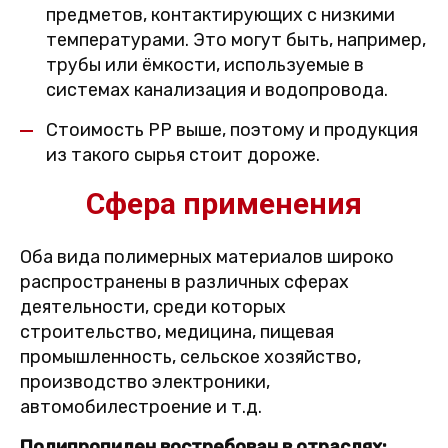
предметов, контактирующих с низкими
температурами. Это могут быть, например,
трубы или ёмкости, используемые в
системах канализация и водопровода.
Стоимость PP выше, поэтому и продукция
из такого сырья стоит дороже.
Сфера применения
Оба вида полимерных материалов широко
распространены в различных сферах
деятельности, среди которых
строительство, медицина, пищевая
промышленность, сельское хозяйство,
производство электроники,
автомобилестроение и т.д.
Полипропилен востребован в отраслях: