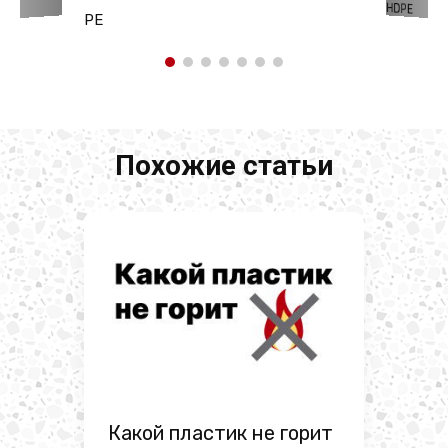
HDPE
PE
Похожие статьи
Какой пластик не горит