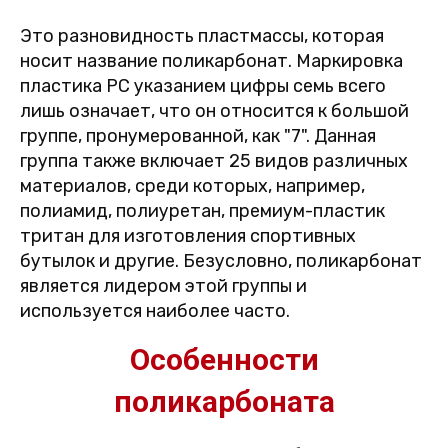
Это разновидность пластмассы, которая
носит название поликарбонат. Маркировка
пластика PC указанием цифры семь всего
лишь означает, что он относится к большой
группе, пронумерованной, как "7". Данная
группа также включает 25 видов различных
материалов, среди которых, например,
полиамид, полиуретан, премиум-пластик
тритан для изготовления спортивных
бутылок и другие. Безусловно, поликарбонат
является лидером этой группы и
используется наиболее часто.
Особенности
поликарбоната