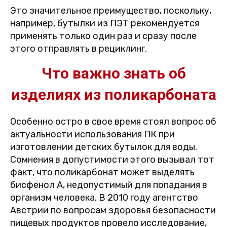
Это значительное преимущество, поскольку,
например, бутылки из ПЭТ рекомендуется
применять только один раз и сразу после
этого отправлять в рециклинг.
Что важно знать об
изделиях из поликарбоната
Особенно остро в свое время стоял вопрос об
актуальности использования ПК при
изготовлении детских бутылок для воды.
Сомнения в допустимости этого вызывал тот
факт, что поликарбонат может выделять
бисфенол А, недопустимый для попадания в
организм человека. В 2010 году агентство
Австрии по вопросам здоровья безопасности
пищевых продуктов провело исследование,