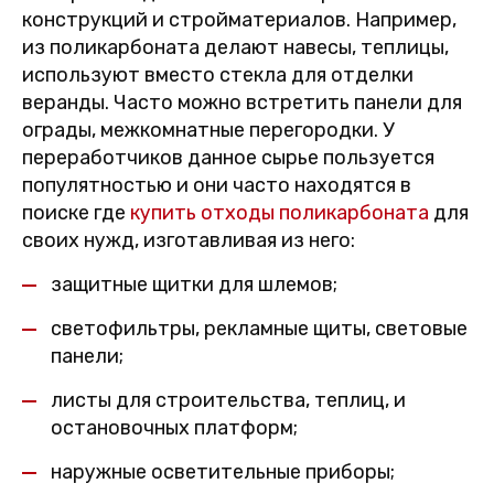
конструкций и стройматериалов. Например,
из поликарбоната делают навесы, теплицы,
используют вместо стекла для отделки
веранды. Часто можно встретить панели для
ограды, межкомнатные перегородки. У
переработчиков данное сырье пользуется
популятностью и они часто находятся в
поиске где
купить отходы поликарбоната
для
своих нужд, изготавливая из него:
защитные щитки для шлемов;
светофильтры, рекламные щиты, световые
панели;
листы для строительства, теплиц, и
остановочных платформ;
наружные осветительные приборы;