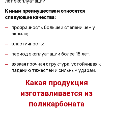
лет эксплуатации.
К иным преимуществам относятся
следующие качества:
прозрачность большей степени чем у
акрила;
эластичность;
период эксплуатации более 15 лет;
вязкая прочная структура, устойчивая к
падению тяжестей и сильным ударам.
Какая продукция
изготавливается из
поликарбоната