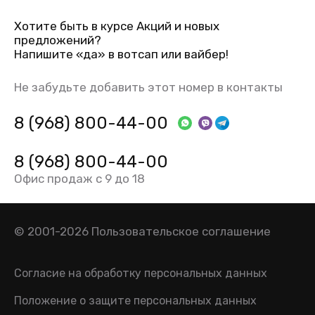
Хотите быть в курсе Акций и новых
предложений?
Напишите «да» в вотсап или вайбер!
Не забудьте добавить этот номер в контакты
8 (968) 800-44-00
8 (968) 800-44-00
Офис продаж с 9 до 18
© 2001-2026
Пользовательское соглашение
Согласие на обработку персональных данных
Положение о защите персональных данных