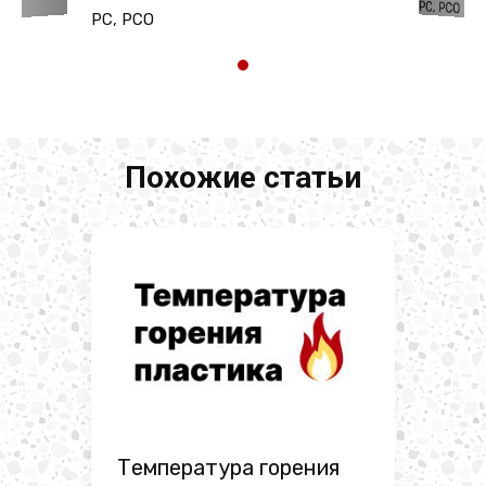
PC, PCO
PC, PCO
Похожие статьи
Температура горения