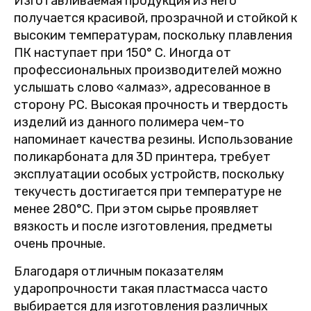
Изготавливаемая продукция из него
получается красивой, прозрачной и стойкой к
высоким температурам, поскольку плавления
ПК наступает при 150° C. Иногда от
профессиональных производителей можно
услышать слово «алмаз», адресованное в
сторону PC. Высокая прочность и твердость
изделий из данного полимера чем-то
напоминает качества резины. Использование
поликарбоната для 3D принтера, требует
эксплуатации особых устройств, поскольку
текучесть достигается при температуре не
менее 280°С. При этом сырье проявляет
вязкость и после изготовления, предметы
очень прочные.
Благодаря отличным показателям
ударопрочности такая пластмасса часто
выбирается для изготовления различных