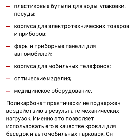
пластиковые бутыли для воды, упаковки,
посуды;
корпуса для электротехнических товаров
и приборов;
фары и приборные панели для
автомобилей;
корпуса для мобильных телефонов;
оптические изделия;
медицинское оборудование.
Поликарбонат практически не подвержен
воздействию в результате механических
нагрузок. Именно это позволяет
использовать его в качестве кровли для
беседок и автомобильных парковок. Он