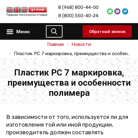
8 (968) 800-44-00
8 (800) 550-40-24
Продажа полимерных отходов
Меню
Обратный звонок
Главная
Новости
Пластик PC 7 маркировка, преимущества и особенности полимера
Пластик PC 7 маркировка,
преимущества и особенности
полимера
В зависимости от того, используется ли для
изготовления той или иной продукции,
производитель должен составлять