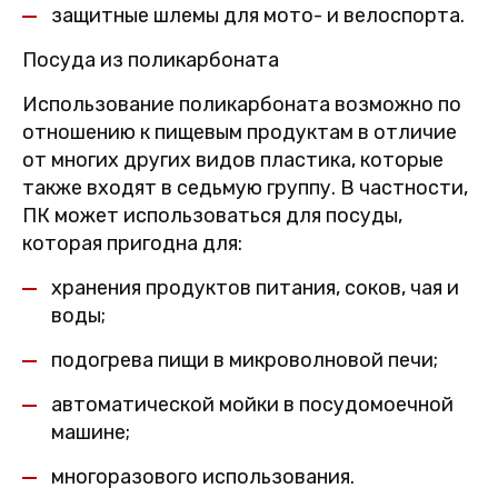
защитные шлемы для мото- и велоспорта.
Посуда из поликарбоната
Использование поликарбоната возможно по
отношению к пищевым продуктам в отличие
от многих других видов пластика, которые
также входят в седьмую группу. В частности,
ПК может использоваться для посуды,
которая пригодна для:
хранения продуктов питания, соков, чая и
воды;
подогрева пищи в микроволновой печи;
автоматической мойки в посудомоечной
машине;
многоразового использования.