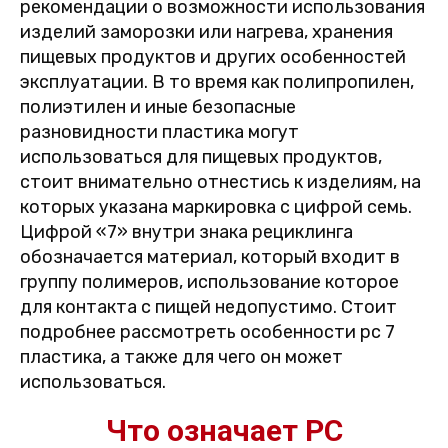
рекомендации о возможности использования
изделий заморозки или нагрева, хранения
пищевых продуктов и других особенностей
эксплуатации. В то время как полипропилен,
полиэтилен и иные безопасные
разновидности пластика могут
использоваться для пищевых продуктов,
стоит внимательно отнестись к изделиям, на
которых указана маркировка с цифрой семь.
Цифрой «7» внутри знака рециклинга
обозначается материал, который входит в
группу полимеров, использование которое
для контакта с пищей недопустимо. Стоит
подробнее рассмотреть особенности pc 7
пластика, а также для чего он может
использоваться.
Что означает PC