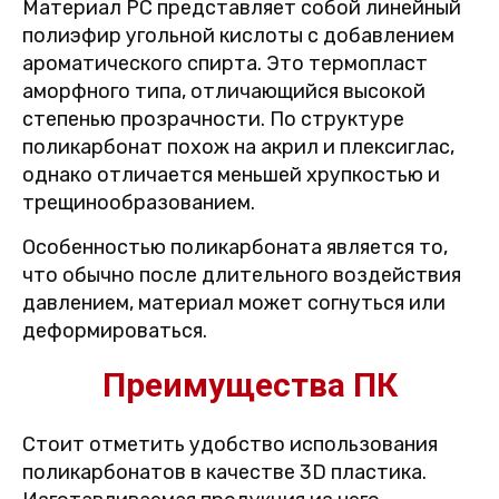
Материал PC представляет собой линейный
полиэфир угольной кислоты с добавлением
ароматического спирта. Это термопласт
аморфного типа, отличающийся высокой
степенью прозрачности. По структуре
поликарбонат похож на акрил и плексиглас,
однако отличается меньшей хрупкостью и
трещинообразованием.
Особенностью поликарбоната является то,
что обычно после длительного воздействия
давлением, материал может согнуться или
деформироваться.
Преимущества ПК
Стоит отметить удобство использования
поликарбонатов в качестве 3D пластика.