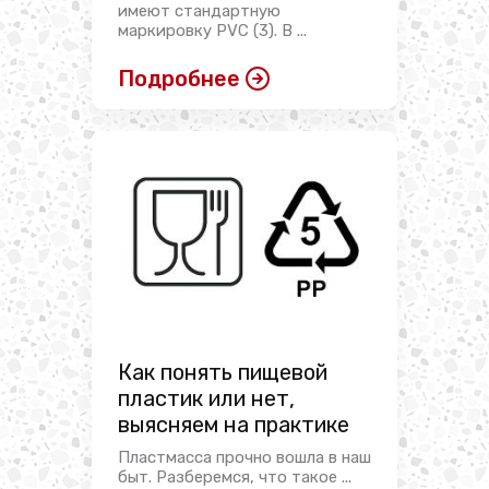
имеют стандартную
маркировку PVC (3). В ...
Подробнее
Как понять пищевой
пластик или нет,
выясняем на практике
Пластмасса прочно вошла в наш
быт. Разберемся, что такое ...