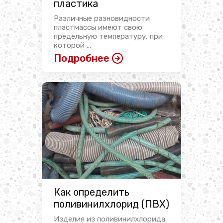
пластика
Различные разновидности
пластмассы имеют свою
предельную температуру, при
которой ...
Подробнее
Как определить
поливинилхлорид (ПВХ)
Изделия из поливинилхлорида