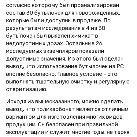
согласно которому был проанализирован
состав 30 бутылочек для новорожденных,
которые были доступны в продаже. По
результатам исследования в 4 из 30
бутылочек был выявлен химикат в
недопустимых дозах. Остальные 26
исследуемых экземпляров показали
допустимые значения. Из этого был сделан
вывод, что использование бутылочек из PC
вполне безопасно. Главное условие – это
выполнять тщательную очистку и регулярную
стерилизацию.
Исходя из вышесказанного, можно сделать
вывод, что поликарбонат является отличным
вариантом для изготовления многих видов
продукции. Он безопасен при правильной
эксплуатации и служит многие годы, не теряя