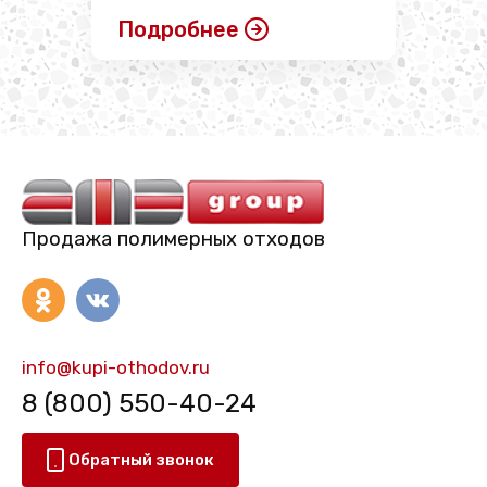
Подробнее
Продажа полимерных отходов
info@kupi-othodov.ru
8 (800) 550-40-24
Обратный звонок