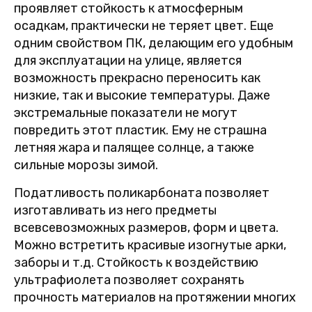
проявляет стойкость к атмосферным
осадкам, практически не теряет цвет. Еще
одним свойством ПК, делающим его удобным
для эксплуатации на улице, является
возможность прекрасно переносить как
низкие, так и высокие температуры. Даже
экстремальные показатели не могут
повредить этот пластик. Ему не страшна
летняя жара и палящее солнце, а также
сильные морозы зимой.
Податливость поликарбоната позволяет
изготавливать из него предметы
всевсевозможных размеров, форм и цвета.
Можно встретить красивые изогнутые арки,
заборы и т.д. Стойкость к воздействию
ультрафиолета позволяет сохранять
прочность материалов на протяжении многих