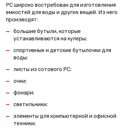
PC широко востребован для изготовления
емкостей для воды и других вещей. Из него
производят:
большие бутыли, которые
устанавливаются на кулеры;
спортивные и детские бутылочки для
воды;
листы из сотового PC;
очки;
фонари;
светильники;
элементы для компьютерной и офисной
техники;