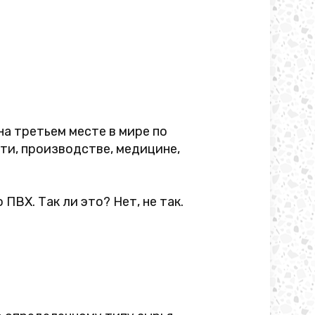
на третьем месте в мире по
ти, производстве, медицине,
ПВХ. Так ли это? Нет, не так.