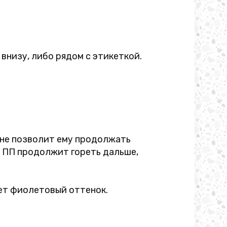
внизу, либо рядом с этикеткой.
 не позволит ему продолжать
т. ПП продолжит гореть дальше,
ет фиолетовый оттенок.