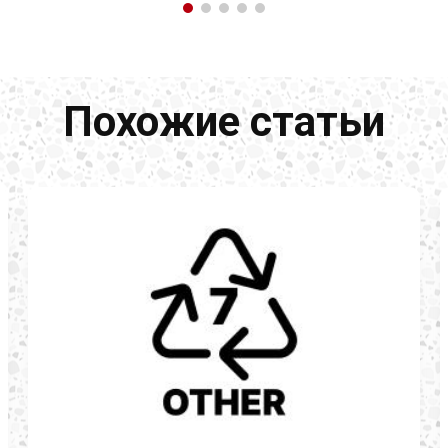
Похожие статьи