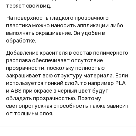
теряет свой вид.
На поверхность гладкого прозрачного
пластика можно наносить аппликации либо
выполнять окрашивание. Он удобен в
обработке.
Добавление красителя в состав полимерного
расплава обеспечивает отсутствие
прозрачности, поскольку полностью
закрашивает всю структуру материала. Если
используется тонкий слой, то например PLA
и ABS при окрасе в черный цвет будут
обладать прозрачностью. Поэтому
светопропускная способность также зависит
от толщины слоя.