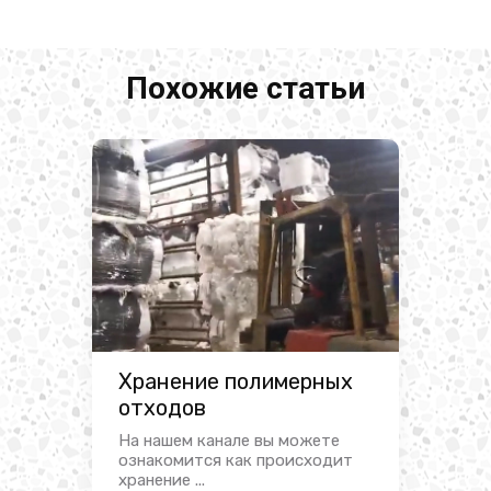
Похожие статьи
Хранение полимерных
отходов
На нашем канале вы можете
ознакомится как происходит
хранение ...