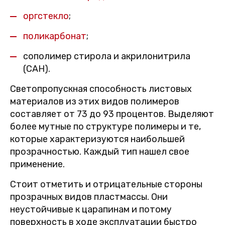
оргстекло
;
поликарбонат
;
сополимер стирола и акрилонитрила
(САН).
Светопропускная способность листовых
материалов из этих видов полимеров
составляет от 73 до 93 процентов. Выделяют
более мутные по структуре полимеры и те,
которые характеризуются наибольшей
прозрачностью. Каждый тип нашел свое
применение.
Стоит отметить и отрицательные стороны
прозрачных видов пластмассы. Они
неустойчивые к царапинам и потому
поверхность в ходе эксплуатации быстро