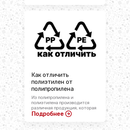
Как отличить
полиэтилен от
полипропилена
Из полипропилена и
полиэтилена производится
различная продукция, которая
Подробнее
имеет ...