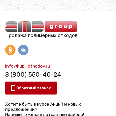
Продажа полимерных отходов
info@kupi-othodov.ru
8 (800) 550-40-24
Обратный звонок
Хотите быть в курсе Акций и новых
предложений?
Напишите «да» в вотсап или вайбер!