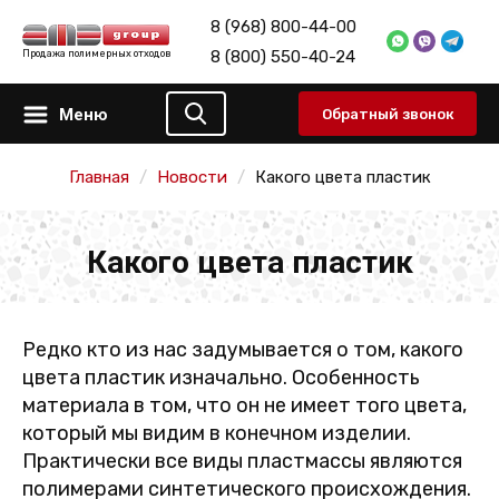
8 (968) 800-44-00
8 (800) 550-40-24
Продажа полимерных отходов
Меню
Обратный звонок
Главная
Новости
Какого цвета пластик
Какого цвета пластик
Редко кто из нас задумывается о том, какого
цвета пластик изначально. Особенность
материала в том, что он не имеет того цвета,
который мы видим в конечном изделии.
Практически все виды пластмассы являются
полимерами синтетического происхождения.