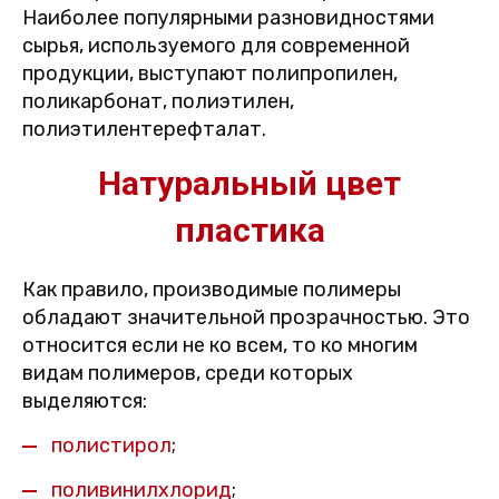
Наиболее популярными разновидностями
сырья, используемого для современной
продукции, выступают полипропилен,
поликарбонат, полиэтилен,
полиэтилентерефталат.
Натуральный цвет
пластика
Как правило, производимые полимеры
обладают значительной прозрачностью. Это
относится если не ко всем, то ко многим
видам полимеров, среди которых
выделяются:
полистирол
;
поливинилхлорид
;