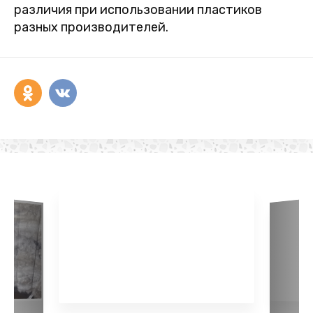
различия при использовании пластиков
разных производителей.