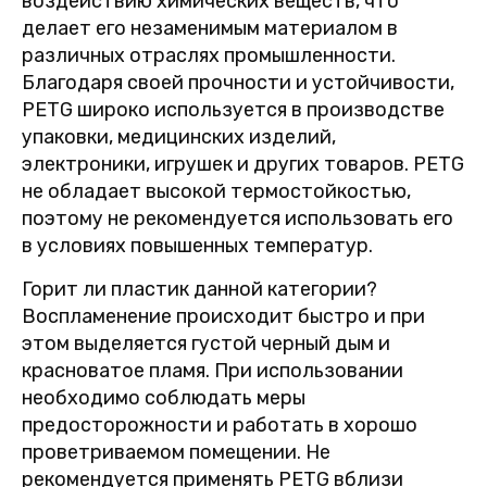
воздействию химических веществ, что
делает его незаменимым материалом в
различных отраслях промышленности.
Благодаря своей прочности и устойчивости,
PETG широко используется в производстве
упаковки, медицинских изделий,
электроники, игрушек и других товаров. PETG
не обладает высокой термостойкостью,
поэтому не рекомендуется использовать его
в условиях повышенных температур.
Горит ли пластик данной категории?
Воспламенение происходит быстро и при
этом выделяется густой черный дым и
красноватое пламя. При использовании
необходимо соблюдать меры
предосторожности и работать в хорошо
проветриваемом помещении. Не
рекомендуется применять PETG вблизи