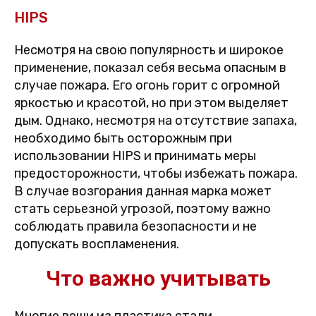
HIPS
Несмотря на свою популярность и широкое
применение, показал себя весьма опасным в
случае пожара. Его огонь горит с огромной
яркостью и красотой, но при этом выделяет
дым. Однако, несмотря на отсутствие запаха,
необходимо быть осторожным при
использовании HIPS и принимать меры
предосторожности, чтобы избежать пожара.
В случае возгорания данная марка может
стать серьезной угрозой, поэтому важно
соблюдать правила безопасности и не
допускать воспламенения.
Что важно учитывать