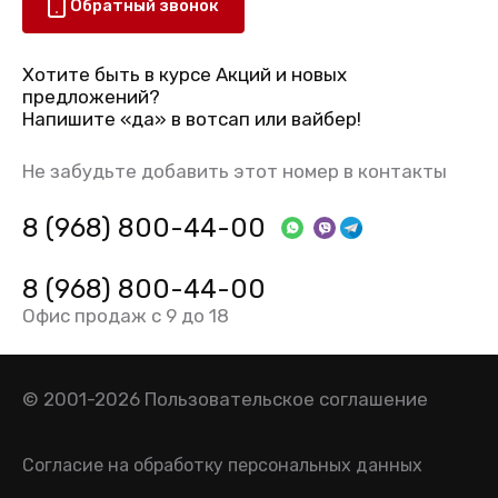
Обратный звонок
Хотите быть в курсе Акций и новых
предложений?
Напишите «да» в вотсап или вайбер!
Не забудьте добавить этот номер в контакты
8 (968) 800-44-00
8 (968) 800-44-00
Офис продаж с 9 до 18
© 2001-2026
Пользовательское соглашение
Согласие на обработку персональных данных