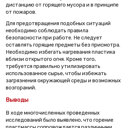
дистанцию от горящего мусора и в принципе
от пожаров.
Для предотвращения подобных ситуаций
необходимо соблюдать правила
безопасности при работе. Не следует
оставлять горящие предметы без присмотра.
Необходимо избегать нагревания пластика
вблизи открытого огня. Кроме того,
требуется правильно утилизировать
использованное сырье, чтобы избежать
загрязнения окружающей среды и возможных
возгораний.
Выводы
В ходе многочисленных проведенных
исследований было выявлено, что горение
пластмассы сопровождается различными