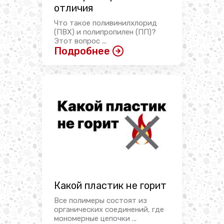
отличия
Что такое поливинилхлорид
(ПВХ) и полипропилен (ПП)?
Этот вопрос ...
Подробнее
Какой пластик не горит
Все полимеры состоят из
органических соединений, где
мономерные цепочки ...