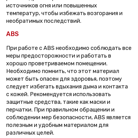
источников огня или повышенных
температур, чтобы избежать возгорания и
необратимых последствий.
ABS
При работе с ABS необходимо соблюдать все
меры предосторожности и работать в
хорошо проветриваемом помещении.
Необходимо помнить, что этот материал
может быть опасен для здоровья, поэтому
следует избегать вдыхания дыма и контакта
с кожей. Рекомендуется использовать
защитные средства, такие как маски и
перчатки. При правильном обращении и
соблюдении мер безопасности, ABS является
полезным и удобным материалом для
различных целей.