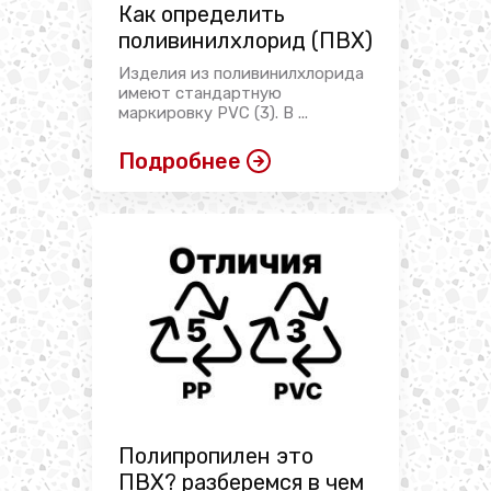
Как определить
поливинилхлорид (ПВХ)
Изделия из поливинилхлорида
имеют стандартную
маркировку PVC (3). В ...
Подробнее
Полипропилен это
ПВХ? разберемся в чем