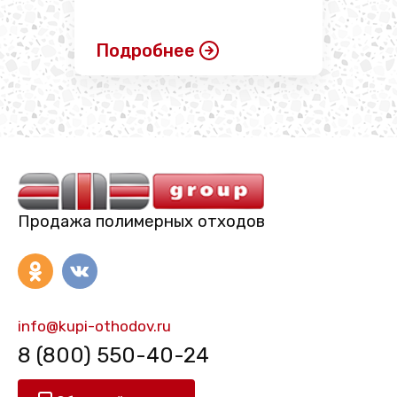
Подробнее
Продажа полимерных отходов
info@kupi-othodov.ru
8 (800) 550-40-24