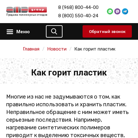
8 (968) 800-44-00
8 (800) 550-40-24
Продажа полимерных отходов
Меню
Обратный звонок
Главная
Новости
Как горит пластик
Как горит пластик
Многие из нас не задумываются о том, как
правильно использовать и хранить пластик.
Неправильное обращение с ним может иметь
серьезные последствия. Например,
нагревание синтетических полимеров
приводит к выделению токсичных веществ,