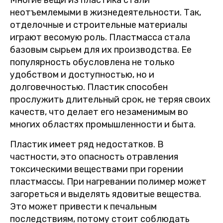
Многие вещи из пластика стали
неотъемлемыми в жизнедеятельности. Так,
отделочные и строительные материалы
играют весомую роль. Пластмасса стала
базовым сырьем для их производства. Ее
популярность обусловлена не только
удобством и доступностью, но и
долговечностью. Пластик способен
прослужить длительный срок, не теряя своих
качеств, что делает его незаменимым во
многих областях промышленности и быта.
Пластик имеет ряд недостатков. В
частности, это опасность отравления
токсическими веществами при горении
пластмассы. При нагревании полимер может
загореться и выделять ядовитые вещества.
Это может привести к печальным
последствиям, потому стоит соблюдать