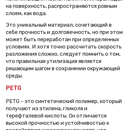
на поверхность, распространяются ровным
слоем, как вода.
Это уникальный материал, сочетающий в
себе прочность и долговечность, но при этом
может быть переработан при определенных
условиях. И хотя точно рассчитать скорость
разложения сложно, следует помнить о том,
что правильная утилизация является
решающим шагом в сохранении окружающей
среды.
PETG
PETG – это синтетический полимер, который
получают из этилена, гликоля и
терефталевой кислоты. Он отличается
высокой прочностью и устойчивостью к