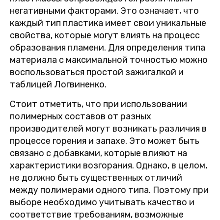
негативными факторами. Это означает, что
каждый тип пластика имеет свои уникальные
свойства, которые могут влиять на процесс
образования пламени. Для определения типа
материала с максимальной точностью можно
воспользоваться простой зажигалкой и
таблицей Логвиненко.
Стоит отметить, что при использовании
полимерных составов от разных
производителей могут возникать различия в
процессе горения и запахе. Это может быть
связано с добавками, которые влияют на
характеристики возгорания. Однако, в целом,
не должно быть существенных отличий
между полимерами одного типа. Поэтому при
выборе необходимо учитывать качество и
соответствие требованиям, возможные